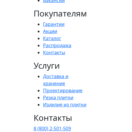
Вакансии
Покупателям
Гарантии
Акции
Каталог
Распродажа
Контакты
Услуги
Доставка и
хранение
Проектирование
Резка плитки
Изделия из плитки
Контакты
8 (800) 2-501-509