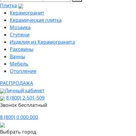
Плитка
Керамогранит
Керамическая плитка
Мозаика
Ступени
Изделия из Керамогранита
Раковины
Ванны
Мебель
Отопление
РАСПРОДАЖА
Личный кабинет
8 (800) 2-501-509
Звонок бесплатный
8 (800) 0 000 000
Выбрать город