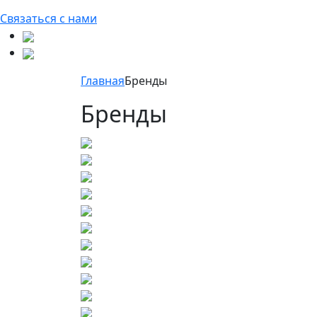
Связаться с нами
Главная
Бренды
Бренды