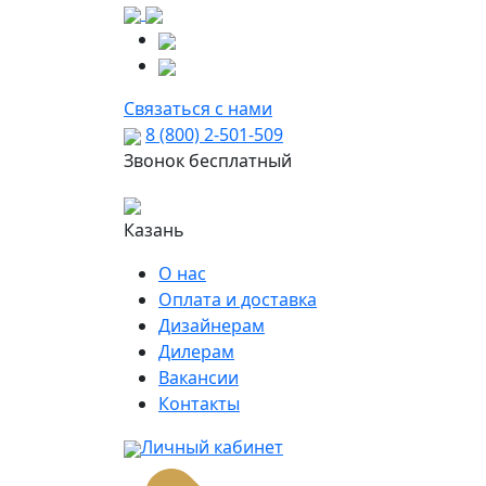
Связаться с нами
8 (800) 2-501-509
Звонок бесплатный
Казань
О нас
Оплата и доставка
Дизайнерам
Дилерам
Вакансии
Контакты
Личный кабинет