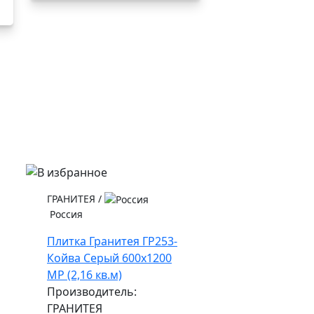
ГРАНИТЕЯ
/
Россия
Плитка Гранитея ГР253-
Койва Серый 600х1200
МР (2,16 кв.м)
Производитель:
ГРАНИТЕЯ