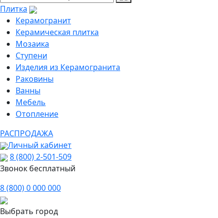
Плитка
Керамогранит
Керамическая плитка
Мозаика
Ступени
Изделия из Керамогранита
Раковины
Ванны
Мебель
Отопление
РАСПРОДАЖА
Личный кабинет
8 (800) 2-501-509
Звонок бесплатный
8 (800) 0 000 000
Выбрать город