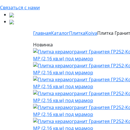
Связаться с нами
Главная
Каталог
Плитка
Koiva
Плитка Гранит
Новинка