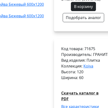
В корзину
Подобрать аналог
Код товара: 71675
Производитель: ГРАНИТ
Вид изделия: Плитка
Коллекция:
Koiva
Высота: 120
Ширина: 60
Скачать каталог в
PDF
Все характеристики