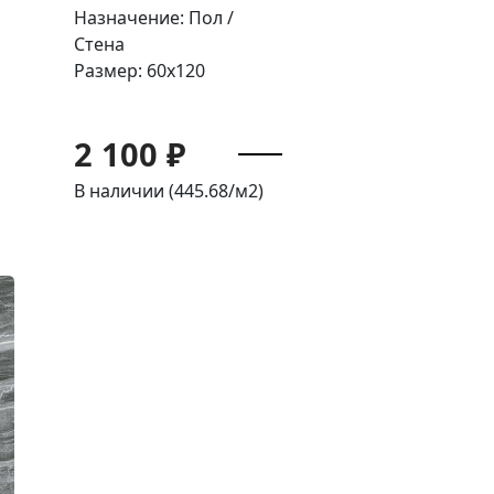
Назначение: Пол /
Стена
Размер: 60x120
2 100 ₽
В наличии (445.68/
м2
)