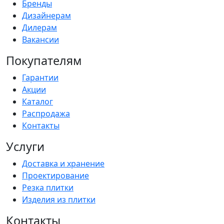
Бренды
Дизайнерам
Дилерам
Вакансии
Покупателям
Гарантии
Акции
Каталог
Распродажа
Контакты
Услуги
Доставка и хранение
Проектирование
Резка плитки
Изделия из плитки
Контакты