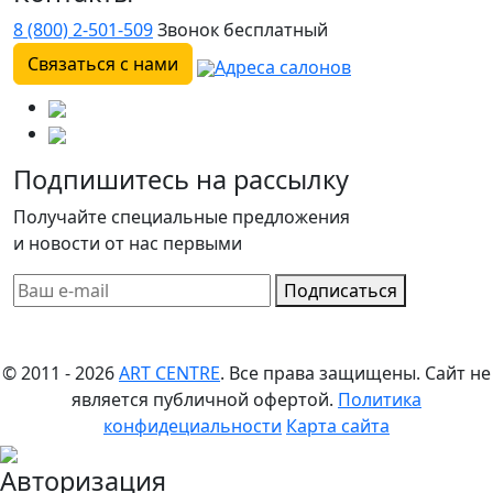
8 (800) 2-501-509
Звонок бесплатный
Связаться с нами
Адреса салонов
Подпишитесь на рассылку
Получайте специальные предложения
и новости от нас первыми
Подписаться
© 2011 - 2026
ART CENTRE
. Все права защищены.
Сайт не
является публичной офертой.
Политика
конфидециальности
Карта сайта
Авторизация