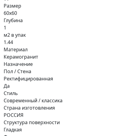
Размер
60x60
Глубина
1
м2 в упак
1.44
Материал
Керамогранит
Назначение
Пол / Стена
Ректифицированная
Да
Стиль
Современный / классика
Страна изготовления
РОССИЯ
Структура поверхности
Гладкая