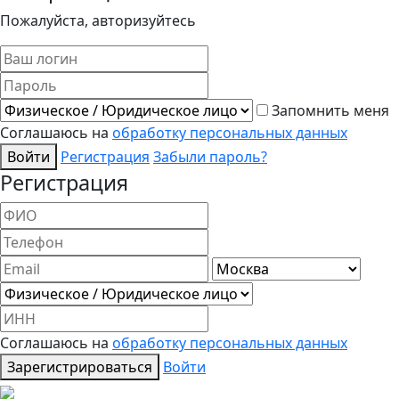
Пожалуйста, авторизуйтесь
Запомнить меня
Соглашаюсь на
обработку персональных данных
Войти
Регистрация
Забыли пароль?
Регистрация
Соглашаюсь на
обработку персональных данных
Зарегистрироваться
Войти