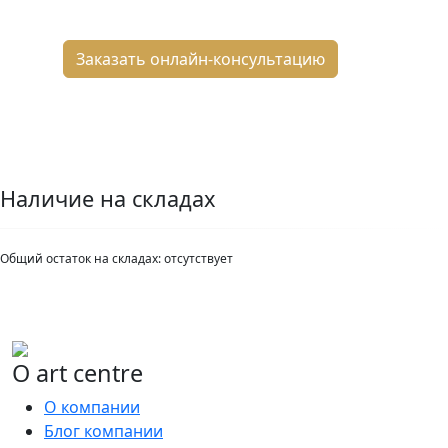
8 800 2-501-509
Заказать онлайн-консультацию
Наличие на складах
Общий остаток на складах:
отсутствует
О art centre
О компании
Блог компании