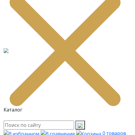
Каталог
0
товаров