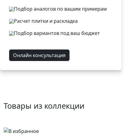
Подбор аналогов по вашим примерам
Расчет плитки и раскладка
Подбор вариантов под ваш бюджет
Онлайн консультация
Товары из коллекции