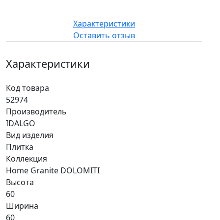
Характеристики
Оставить отзыв
Характеристики
Код товара
52974
Производитель
IDALGO
Вид изделия
Плитка
Коллекция
Home Granite DOLOMITI
Высота
60
Ширина
60