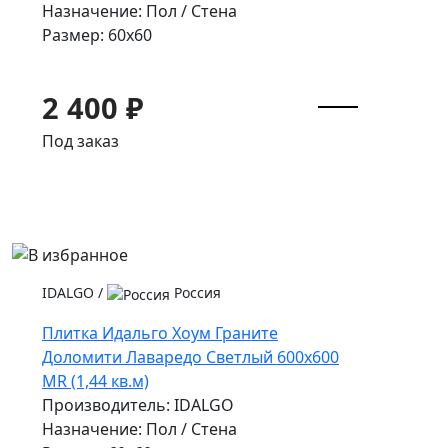
Назначение: Пол / Стена
Размер: 60x60
2 400 ₽
Под заказ
IDALGO
/
Россия
Плитка Идальго Хоум Граните
Доломити Лаваредо Светлый 600x600
MR (1,44 кв.м)
Производитель: IDALGO
Назначение: Пол / Стена