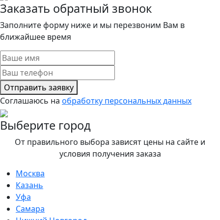
Заказать обратный звонок
Заполните форму ниже и мы перезвоним Вам в
ближайшее время
Отправить заявку
Соглашаюсь на
обработку персональных данных
Выберите город
От правильного выбора зависят цены на сайте и
условия получения заказа
Москва
Казань
Уфа
Самара