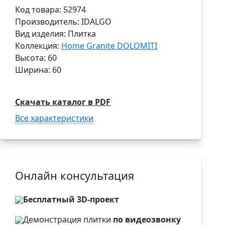
Код товара: 52974
Производитель: IDALGO
Вид изделия: Плитка
Коллекция:
Home Granite DOLOMITI
Высота: 60
Ширина: 60
Скачать каталог в PDF
Все характеристики
Онлайн консультация
Бесплатный 3D-проект
Демонстрация плитки
по видеозвонку