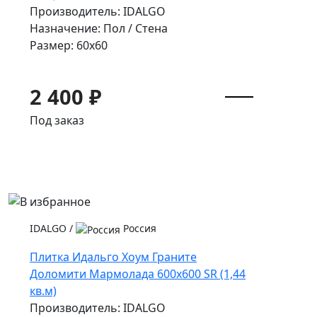
Производитель: IDALGO
Назначение: Пол / Стена
Размер: 60x60
2 400 ₽
Под заказ
IDALGO
/
Россия
Плитка Идальго Хоум Граните
Доломити Мармолада 600x600 SR (1,44
кв.м)
Производитель: IDALGO