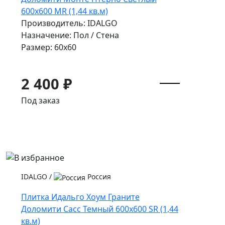
600x600 MR (1,44 кв.м)
Производитель: IDALGO
Назначение: Пол / Стена
Размер: 60x60
2 400 ₽
Под заказ
IDALGO
/
Россия
Плитка Идальго Хоум Граните
Доломити Сасс Темный 600x600 SR (1,44
кв.м)