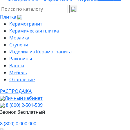
Плитка
Керамогранит
Керамическая плитка
Мозаика
Ступени
Изделия из Керамогранита
Раковины
Ванны
Мебель
Отопление
РАСПРОДАЖА
Личный кабинет
8 (800) 2-501-509
Звонок бесплатный
8 (800) 0 000 000