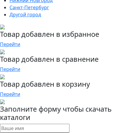
Нижний Новгород
Санкт-Петербург
Другой город
Товар добавлен в избранное
Перейти
Товар добавлен в сравнение
Перейти
Товар добавлен в корзину
Перейти
Заполните форму чтобы скачать
каталоги