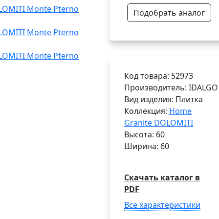
Подобрать аналог
Код товара: 52973
Производитель: IDALGO
Вид изделия: Плитка
Коллекция:
Home
Granite DOLOMITI
Высота: 60
Ширина: 60
Скачать каталог в
PDF
Все характеристики