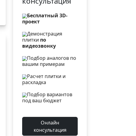
консультация
Бесплатный 3D-
проект
Демонстрация
плитки
по
видеозвонку
Подбор аналогов по
вашим примерам
Расчет плитки и
раскладка
Подбор вариантов
под ваш бюджет
Онлайн
консультация