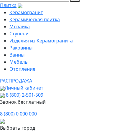
Плитка
Керамогранит
Керамическая плитка
Мозаика
Ступени
Изделия из Керамогранита
Раковины
Ванны
Мебель
Отопление
РАСПРОДАЖА
Личный кабинет
8 (800) 2-501-509
Звонок бесплатный
8 (800) 0 000 000
Выбрать город