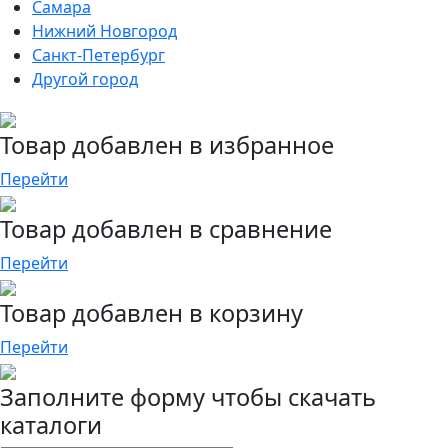
Самара
Нижний Новгород
Санкт-Петербург
Другой город
Товар добавлен в избранное
Перейти
Товар добавлен в сравнение
Перейти
Товар добавлен в корзину
Перейти
Заполните форму чтобы скачать
каталоги