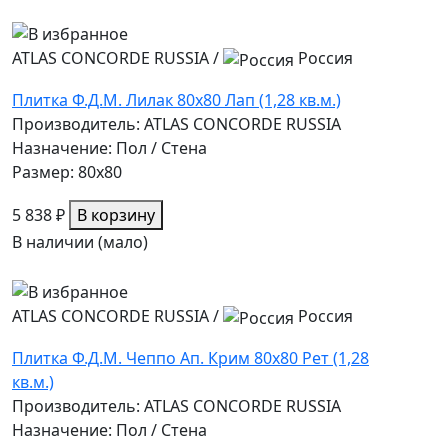
ATLAS CONCORDE RUSSIA
/
Россия
Плитка Ф.Д.М. Лилак 80х80 Лап (1,28 кв.м.)
Производитель: ATLAS CONCORDE RUSSIA
Назначение: Пол / Стена
Размер: 80x80
5 838 ₽
В корзину
В наличии (мало)
ATLAS CONCORDE RUSSIA
/
Россия
Плитка Ф.Д.М. Чеппо Ап. Крим 80х80 Рет (1,28
кв.м.)
Производитель: ATLAS CONCORDE RUSSIA
Назначение: Пол / Стена