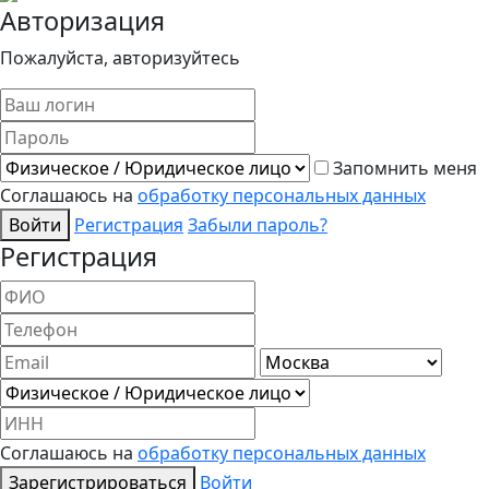
Авторизация
Пожалуйста, авторизуйтесь
Запомнить меня
Соглашаюсь на
обработку персональных данных
Войти
Регистрация
Забыли пароль?
Регистрация
Соглашаюсь на
обработку персональных данных
Зарегистрироваться
Войти