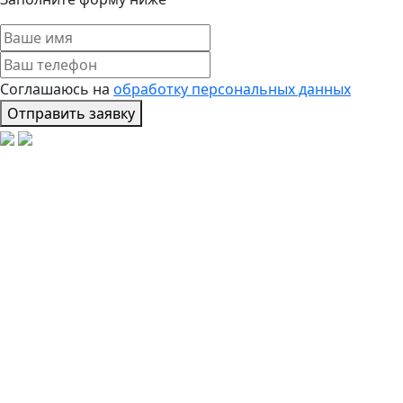
Соглашаюсь на
обработку персональных данных
Отправить заявку