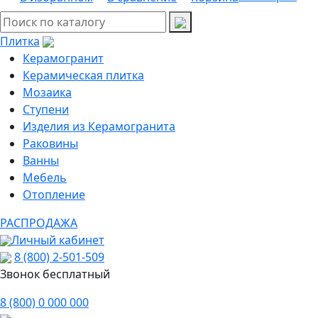
Плитка
Керамогранит
Керамическая плитка
Мозаика
Ступени
Изделия из Керамогранита
Раковины
Ванны
Мебель
Отопление
РАСПРОДАЖА
Личный кабинет
8 (800) 2-501-509
Звонок бесплатный
8 (800) 0 000 000