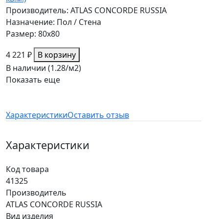
Производитель: ATLAS CONCORDE RUSSIA
Назначение: Пол / Стена
Размер: 80x80
4 221 ₽
В корзину
В наличии (1.28/
м2
)
Показать еще
Характеристики
Оставить отзыв
Характеристики
Код товара
41325
Производитель
ATLAS CONCORDE RUSSIA
Вид изделия