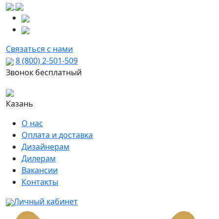
Связаться с нами
8 (800) 2-501-509
Звонок бесплатный
Казань
О нас
Оплата и доставка
Дизайнерам
Дилерам
Вакансии
Контакты
Личный кабинет