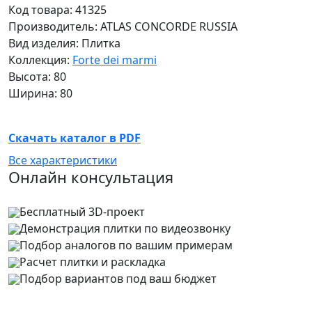
Код товара: 41325
Производитель: ATLAS CONCORDE RUSSIA
Вид изделия: Плитка
Коллекция:
Forte dei marmi
Высота: 80
Ширина: 80
Скачать каталог в PDF
Все характеристики
Онлайн консультация
Бесплатный 3D-проект
Демонстрация плитки
по видеозвонку
Подбор аналогов по вашим примерам
Расчет плитки и раскладка
Подбор вариантов под ваш бюджет