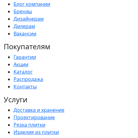
Блог компании
Бренды
Дизайнерам
Дилерам
Вакансии
Покупателям
Гарантии
Акции
Каталог
Распродажа
Контакты
Услуги
Доставка и хранение
Проектирование
Резка плитки
Изделия из плитки