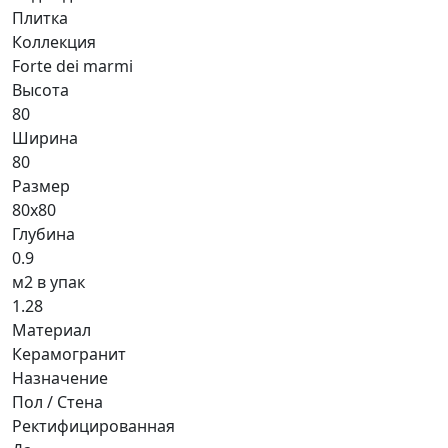
Плитка
Коллекция
Forte dei marmi
Высота
80
Ширина
80
Размер
80x80
Глубина
0.9
м2 в упак
1.28
Материал
Керамогранит
Назначение
Пол / Стена
Ректифицированная