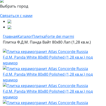
Выбрать город
Связаться с нами
Главная
Каталог
Плитка
Forte dei marmi
Плитка Ф.Д.М. Панда Вайт 80х80 Лап (1,28 кв.м.)