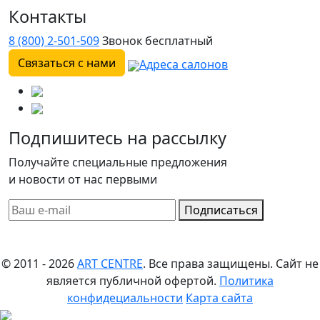
Контакты
8 (800) 2-501-509
Звонок бесплатный
Связаться с нами
Адреса салонов
Подпишитесь на рассылку
Получайте специальные предложения
и новости от нас первыми
Подписаться
© 2011 - 2026
ART CENTRE
. Все права защищены.
Сайт не
является публичной офертой.
Политика
конфидециальности
Карта сайта