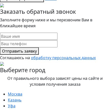
Заказать обратный звонок
Заполните форму ниже и мы перезвоним Вам в
ближайшее время
Отправить заявку
Соглашаюсь на
обработку персональных данных
Выберите город
От правильного выбора зависят цены на сайте и
условия получения заказа
Москва
Казань
Уфа