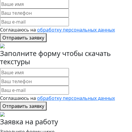
Соглашаюсь на
обработку персональных данных
Отправить заявку
Заполните форму чтобы скачать
текстуры
Соглашаюсь на
обработку персональных данных
Отправить заявку
Заявка на работу
Заполните форму ниже