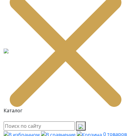
Каталог
0
товаров