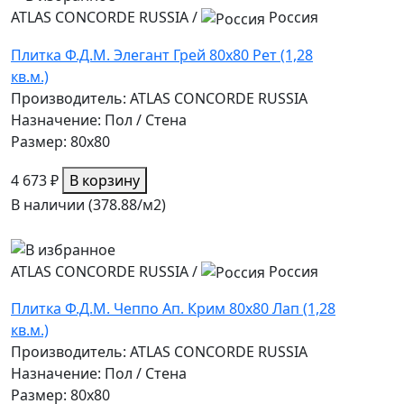
ATLAS CONCORDE RUSSIA
/
Россия
Плитка Ф.Д.М. Элегант Грей 80х80 Рет (1,28
кв.м.)
Производитель: ATLAS CONCORDE RUSSIA
Назначение: Пол / Стена
Размер: 80x80
4 673 ₽
В корзину
В наличии (378.88/
м2
)
ATLAS CONCORDE RUSSIA
/
Россия
Плитка Ф.Д.М. Чеппо Ап. Крим 80х80 Лап (1,28
кв.м.)
Производитель: ATLAS CONCORDE RUSSIA
Назначение: Пол / Стена
Размер: 80x80