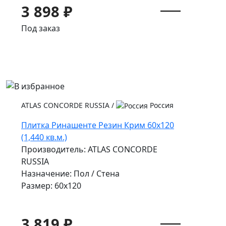
3 898 ₽
Под заказ
ATLAS CONCORDE RUSSIA
/
Россия
Плитка Ринашенте Резин Крим 60x120
(1,440 кв.м.)
Производитель: ATLAS CONCORDE
RUSSIA
Назначение: Пол / Стена
Размер: 60x120
3 819 ₽