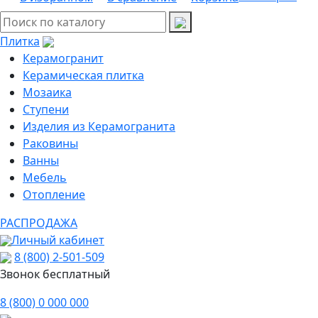
Плитка
Керамогранит
Керамическая плитка
Мозаика
Ступени
Изделия из Керамогранита
Раковины
Ванны
Мебель
Отопление
РАСПРОДАЖА
Личный кабинет
8 (800) 2-501-509
Звонок бесплатный
8 (800) 0 000 000