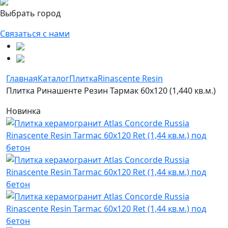
Выбрать город
Связаться с нами
Главная
Каталог
Плитка
Rinascente Resin
Плитка Ринашенте Резин Тармак 60x120 (1,440 кв.м.)
Новинка