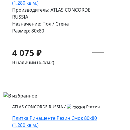
(1,280 кв.м.)
Производитель: ATLAS CONCORDE
RUSSIA
Назначение: Пол / Стена
Размер: 80x80
4 075 ₽
В наличии (6.4/
м2
)
ATLAS CONCORDE RUSSIA
/
Россия
Плитка Ринашенте Резин Смок 80x80
(1,280 кв.м.)