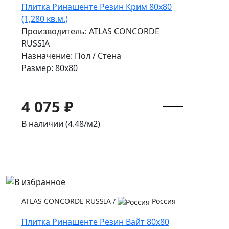
Плитка Ринашенте Резин Крим 80x80
(1,280 кв.м.)
Производитель: ATLAS CONCORDE
RUSSIA
Назначение: Пол / Стена
Размер: 80x80
4 075 ₽
В наличии (4.48/
м2
)
ATLAS CONCORDE RUSSIA
/
Россия
Плитка Ринашенте Резин Вайт 80x80