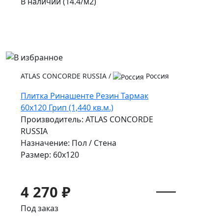
В наличии (14.4/
м2
)
ATLAS CONCORDE RUSSIA
/
Россия
Плитка Ринашенте Резин Тармак
60x120 Грип (1,440 кв.м.)
Производитель: ATLAS CONCORDE
RUSSIA
Назначение: Пол / Стена
Размер: 60x120
4 270 ₽
Под заказ