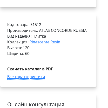
Код товара: 51512
Производитель: ATLAS CONCORDE RUSSIA
Вид изделия: Плитка
Коллекция:
Rinascente Resin
Высота: 120
Ширина: 60
Скачать каталог в PDF
Все характеристики
Онлайн консультация