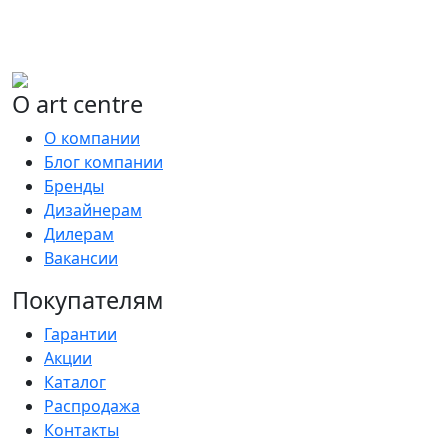
О art centre
О компании
Блог компании
Бренды
Дизайнерам
Дилерам
Вакансии
Покупателям
Гарантии
Акции
Каталог
Распродажа
Контакты