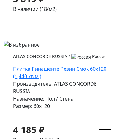
В наличии (18/
м2
)
ATLAS CONCORDE RUSSIA
/
Россия
Плитка Ринашенте Резин Смок 60x120
(1,440 кв.м.)
Производитель: ATLAS CONCORDE
RUSSIA
Назначение: Пол / Стена
Размер: 60x120
4 185 ₽