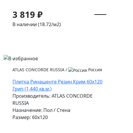
3 819 ₽
В наличии (18.72/
м2
)
ATLAS CONCORDE RUSSIA
/
Россия
Плитка Ринашенте Резин Крим 60x120
Грип (1,440 кв.м.)
Производитель: ATLAS CONCORDE
RUSSIA
Назначение: Пол / Стена
Размер: 60x120