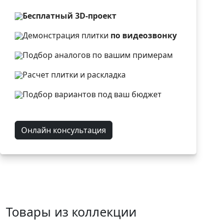
Бесплатный 3D-проект
Демонстрация плитки
по видеозвонку
Подбор аналогов по вашим примерам
Расчет плитки и раскладка
Подбор вариантов под ваш бюджет
Онлайн консультация
Товары из коллекции