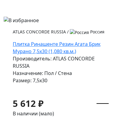
ATLAS CONCORDE RUSSIA
/
Россия
Плитка Ринашенте Резин Агата Брик
Мурано 7,5х30 (1,080 кв.м.)
Производитель: ATLAS CONCORDE
RUSSIA
Назначение: Пол / Стена
Размер: 7,5x30
5 612 ₽
В наличии (мало)