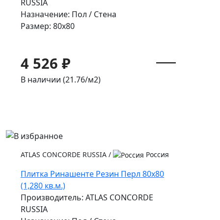
RUSSIA
Назначение: Пол / Стена
Размер: 80x80
4 526 ₽
В наличии (21.76/
м2
)
ATLAS CONCORDE RUSSIA
/
Россия
Плитка Ринашенте Резин Перл 80x80
(1,280 кв.м.)
Производитель: ATLAS CONCORDE
RUSSIA