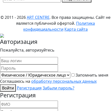
© 2011 - 2026
ART CENTRE
. Все права защищены.
Сайт не
является публичной офертой.
Политика
конфидециальности
Карта сайта
Авторизация
Пожалуйста, авторизуйтесь
Запомнить меня
Соглашаюсь на
обработку персональных данных
Войти
Регистрация
Забыли пароль?
Регистрация