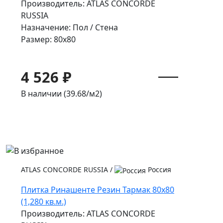
Производитель: ATLAS CONCORDE
RUSSIA
Назначение: Пол / Стена
Размер: 80x80
4 526 ₽
В наличии (39.68/
м2
)
ATLAS CONCORDE RUSSIA
/
Россия
Плитка Ринашенте Резин Тармак 80x80
(1,280 кв.м.)
Производитель: ATLAS CONCORDE