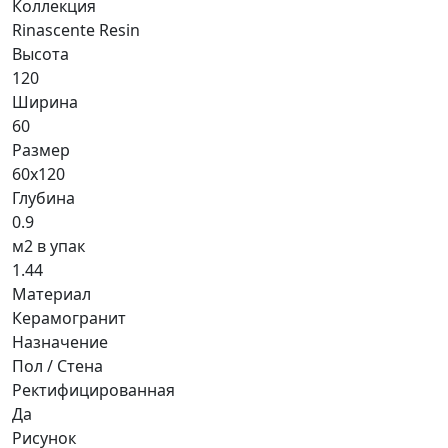
Коллекция
Rinascente Resin
Высота
120
Ширина
60
Размер
60x120
Глубина
0.9
м2 в упак
1.44
Материал
Керамогранит
Назначение
Пол / Стена
Ректифицированная
Да
Рисунок