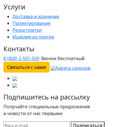
Услуги
Доставка и хранение
Проектирование
Резка плитки
Изделия из плитки
Контакты
8 (800) 2-501-509
Звонок бесплатный
Связаться с нами
Адреса салонов
Подпишитесь на рассылку
Получайте специальные предложения
и новости от нас первыми
Подписаться