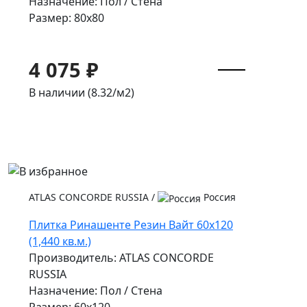
Назначение: Пол / Стена
Размер: 80x80
4 075 ₽
В наличии (8.32/
м2
)
ATLAS CONCORDE RUSSIA
/
Россия
Плитка Ринашенте Резин Вайт 60x120
(1,440 кв.м.)
Производитель: ATLAS CONCORDE
RUSSIA
Назначение: Пол / Стена
Размер: 60x120