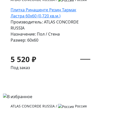
Плитка Ринашенте Резин Тармак
Ластра 60x60 (0,720 кв.м.)
Производитель: ATLAS CONCORDE
RUSSIA
Назначение: Пол / Стена
Размер: 60x60
5 520 ₽
Под заказ
ATLAS CONCORDE RUSSIA
/
Россия