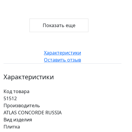
Показать еще
Характеристики
Оставить отзыв
Характеристики
Код товара
51512
Производитель
ATLAS CONCORDE RUSSIA
Вид изделия
Плитка