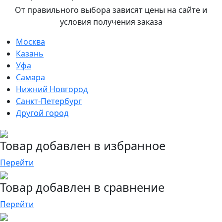
От правильного выбора зависят цены на сайте и
условия получения заказа
Москва
Казань
Уфа
Самара
Нижний Новгород
Санкт-Петербург
Другой город
Товар добавлен в избранное
Перейти
Товар добавлен в сравнение
Перейти