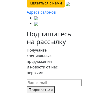
Связаться с нами
Адреса салонов
Подпишитесь
на рассылку
Получайте
специальные
предложения
и новости от нас
первыми
Подписаться