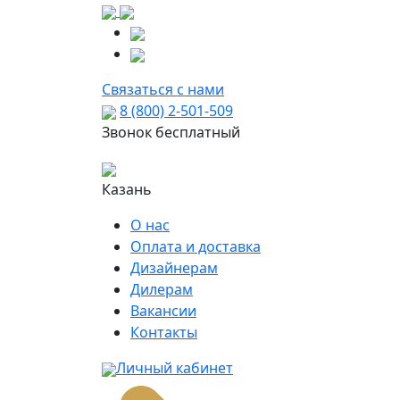
Связаться с нами
8 (800) 2-501-509
Звонок бесплатный
Казань
О нас
Оплата и доставка
Дизайнерам
Дилерам
Вакансии
Контакты
Личный кабинет