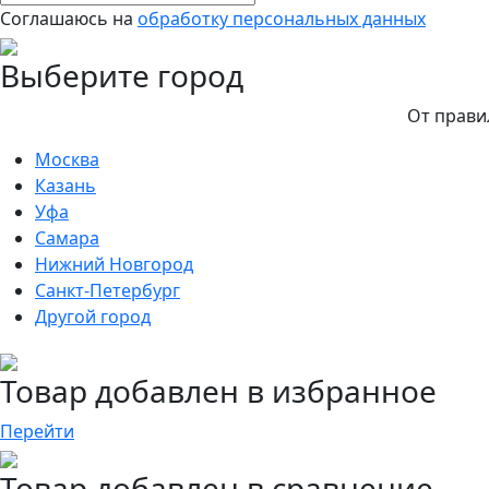
Соглашаюсь на
обработку персональных данных
Выберите город
От прави
Москва
Казань
Уфа
Самара
Нижний Новгород
Санкт-Петербург
Другой город
Товар добавлен в избранное
Перейти
Товар добавлен в сравнение