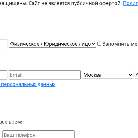
а защищены.
Сайт не является публичной офертой.
Полит
Запомнить ме
 персональных данных
шее время