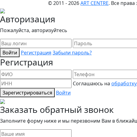
© 2011 - 2026
ART CENTRE
. Все прав
Авторизация
Пожалуйста, авторизуйтесь
Войти
Регистрация
Забыли пароль?
Регистрация
Соглашаюсь на
обработку
Зарегистрироваться
Войти
Заказать обратный звонок
Заполните форму ниже и мы перезвоним Вам в ближай