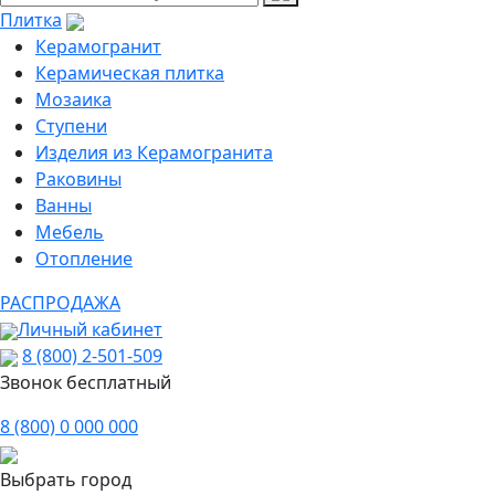
Плитка
Керамогранит
Керамическая плитка
Мозаика
Ступени
Изделия из Керамогранита
Раковины
Ванны
Мебель
Отопление
РАСПРОДАЖА
Личный кабинет
8 (800) 2-501-509
Звонок бесплатный
8 (800) 0 000 000
Выбрать город