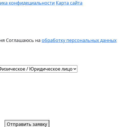
ика конфидециальности
Карта сайта
ня
Соглашаюсь на
обработку персональных данных
Отправить заявку