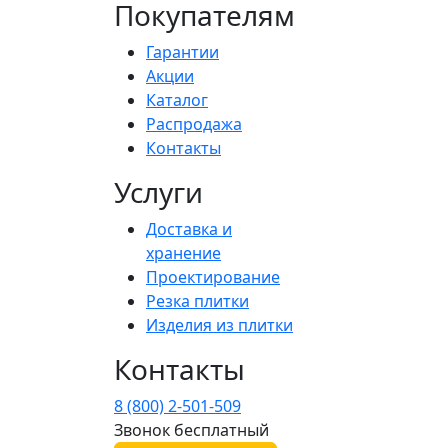
Покупателям
Гарантии
Акции
Каталог
Распродажа
Контакты
Услуги
Доставка и
хранение
Проектирование
Резка плитки
Изделия из плитки
Контакты
8 (800) 2-501-509
Звонок бесплатный