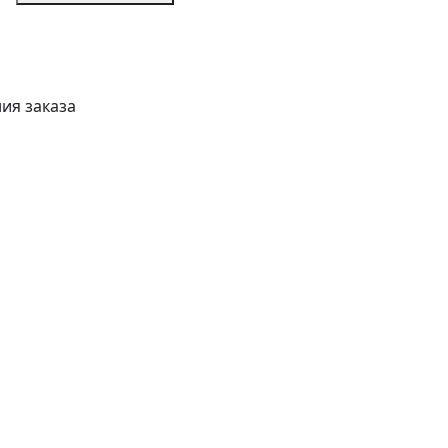
ия заказа