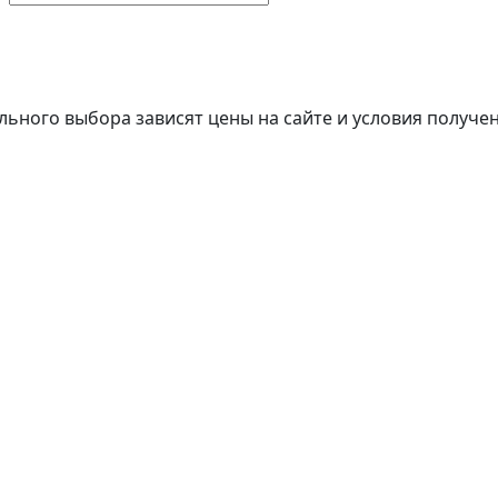
льного выбора зависят цены на сайте и условия получен