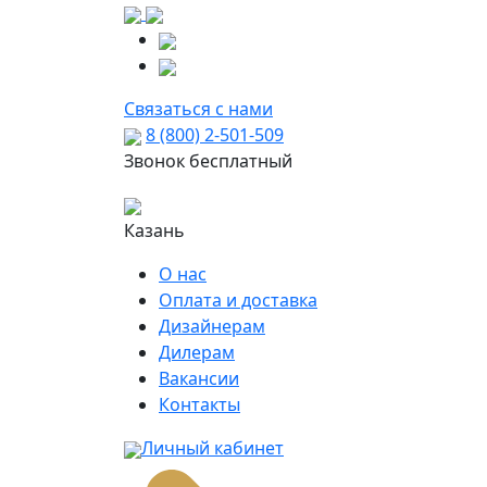
Связаться с нами
8 (800) 2-501-509
Звонок бесплатный
Казань
О нас
Оплата и доставка
Дизайнерам
Дилерам
Вакансии
Контакты
Личный кабинет