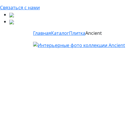
Связаться с нами
Главная
Каталог
Плитка
Ancient