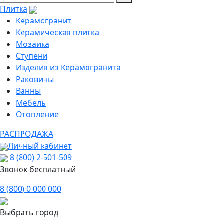
Плитка
Керамогранит
Керамическая плитка
Мозаика
Ступени
Изделия из Керамогранита
Раковины
Ванны
Мебель
Отопление
РАСПРОДАЖА
Личный кабинет
8 (800) 2-501-509
Звонок бесплатный
8 (800) 0 000 000
Выбрать город