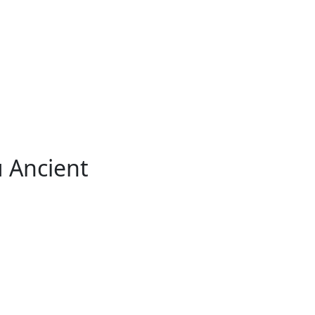
 Ancient