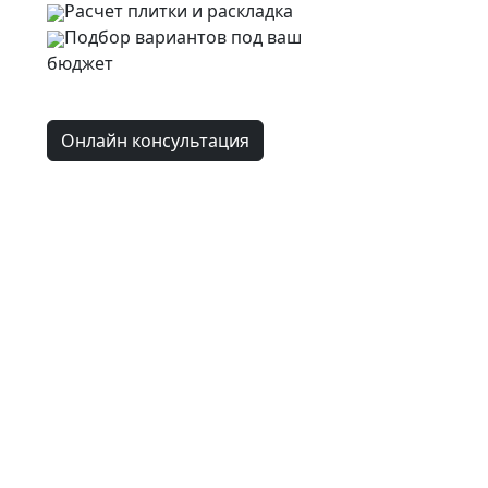
Расчет плитки и раскладка
Подбор вариантов под ваш
бюджет
Онлайн консультация