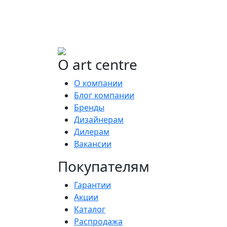
О art centre
О компании
Блог компании
Бренды
Дизайнерам
Дилерам
Вакансии
Покупателям
Гарантии
Акции
Каталог
Распродажа