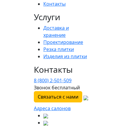
Контакты
Услуги
Доставка и
хранение
Проектирование
Резка плитки
Изделия из плитки
Контакты
8 (800) 2-501-509
Звонок бесплатный
Связаться с нами
Адреса салонов